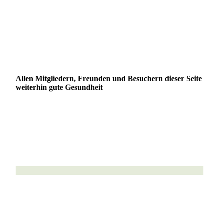
Allen Mitgliedern, Freunden und Besuchern dieser Seite
weiterhin gute Gesundheit