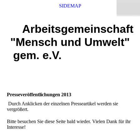
SIDEMAP
Arbeitsgemeinschaft
"Mensch und Umwelt"
gem. e.V.
Presseveröffentlichungen 2013
Durch Anklicken der einzelnen Presseartikel werden sie
vergrößert.
Bitte besuchen Sie diese Seite bald wieder. Vielen Dank für ihr
Interesse!