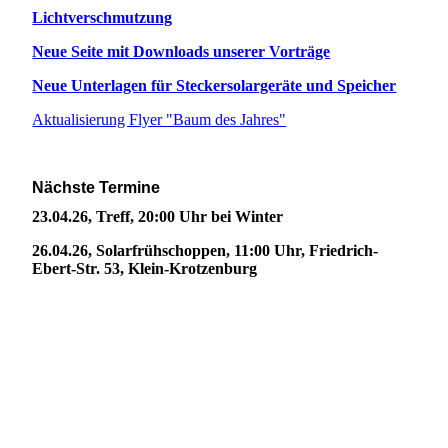
Lichtverschmutzung
Neue Seite mit Downloads unserer Vorträge
Neue Unterlagen für Steckersolargeräte und Speicher
Aktualisierung Flyer "Baum des Jahres"
Nächste Termine
23.04.26, Treff, 20:00 Uhr bei Winter
26.04.26, Solarfrühschoppen, 11:00 Uhr, Friedrich-
Ebert-Str. 53, Klein-Krotzenburg